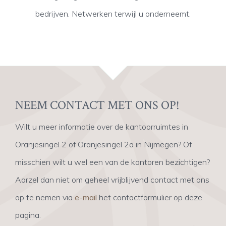
bedrijven. Netwerken terwijl u onderneemt.
NEEM CONTACT MET ONS OP!
Wilt u meer informatie over de kantoorruimtes in
Oranjesingel 2 of Oranjesingel 2a in Nijmegen? Of
misschien wilt u wel een van de kantoren bezichtigen?
Aarzel dan niet om geheel vrijblijvend contact met ons
op te nemen via
e-mail
het contactformulier op deze
pagina.