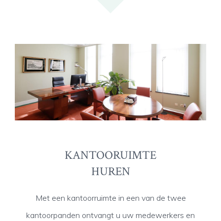
KANTOORUIMTE
HUREN
Met een kantoorruimte in een van de twee
kantoorpanden ontvangt u uw medewerkers en