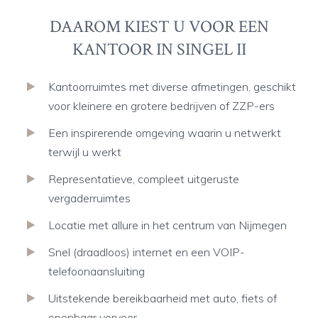
DAAROM KIEST U VOOR EEN
KANTOOR IN SINGEL II
Kantoorruimtes met diverse afmetingen, geschikt
voor kleinere en grotere bedrijven of ZZP-ers
Een inspirerende omgeving waarin u netwerkt
terwijl u werkt
Representatieve, compleet uitgeruste
vergaderruimtes
Locatie met allure in het centrum van Nijmegen
Snel (draadloos) internet en een VOIP-
telefoonaansluiting
Uitstekende bereikbaarheid met auto, fiets of
openbaar vervoer