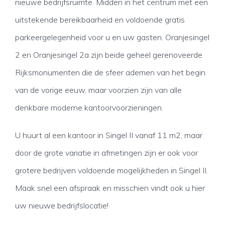
nieuwe bedrijfsruimte. Midden in het centrum met een
uitstekende bereikbaarheid en voldoende gratis
parkeergelegenheid voor u en uw gasten. Oranjesingel
2 en Oranjesingel 2a zijn beide geheel gerenoveerde
Rijksmonumenten die de sfeer ademen van het begin
van de vorige eeuw, maar voorzien zijn van alle
denkbare moderne kantoorvoorzieningen.
U huurt al een kantoor in Singel II vanaf 11 m2, maar
door de grote variatie in afmetingen zijn er ook voor
grotere bedrijven voldoende mogelijkheden in Singel II.
Maak snel een afspraak en misschien vindt ook u hier
uw nieuwe bedrijfslocatie!