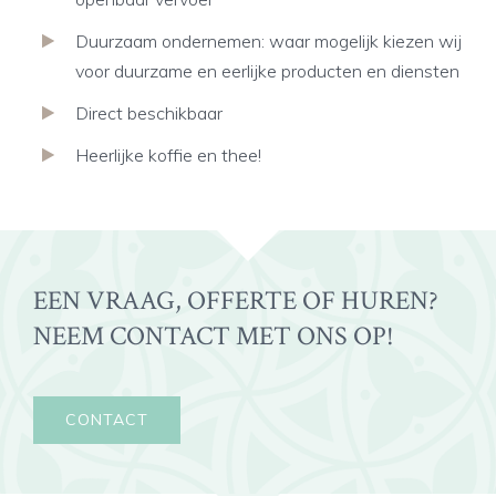
Duurzaam ondernemen: waar mogelijk kiezen wij
voor duurzame en eerlijke producten en diensten
Direct beschikbaar
Heerlijke koffie en thee!
EEN VRAAG, OFFERTE OF HUREN?
NEEM CONTACT MET ONS OP!
CONTACT