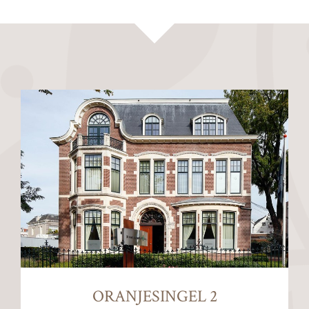
ORANJESINGEL 2