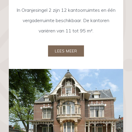
In Oranjesingel 2 zijn 12 kantoorruimtes en één
vergaderruimte beschikbaar. De kantoren
variëren van 11 tot 95 m².
LEES MEER