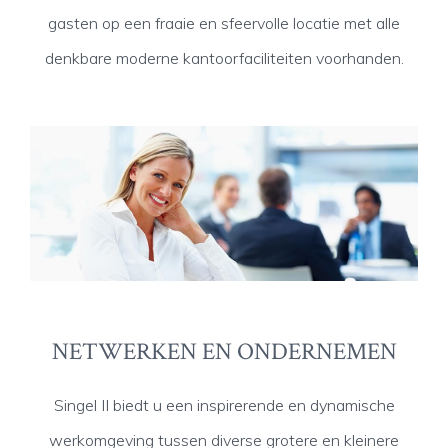
gasten op een fraaie en sfeervolle locatie met alle
denkbare moderne kantoorfaciliteiten voorhanden.
NETWERKEN EN ONDERNEMEN
Singel II biedt u een inspirerende en dynamische
werkomgeving tussen diverse grotere en kleinere