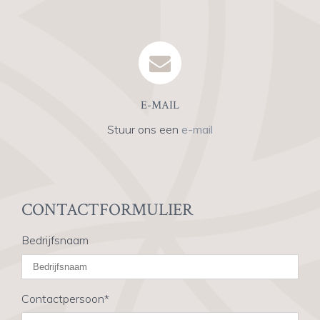
E-MAIL
Stuur ons een
e-mail
CONTACTFORMULIER
Bedrijfsnaam
Contactpersoon*